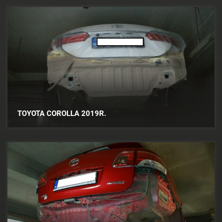
TOYOTA COROLLA 2019R.