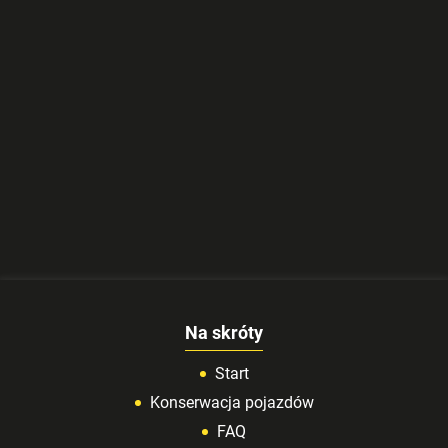
Na skróty
Start
Konserwacja pojazdów
FAQ