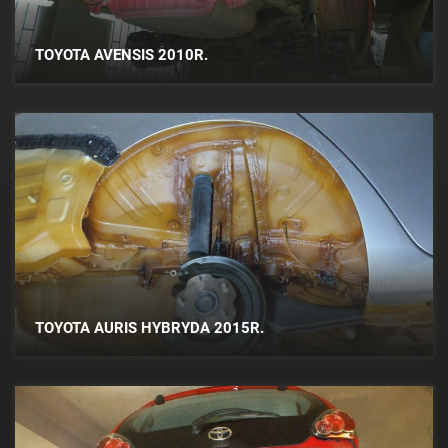
TOYOTA AVENSIS 2010R.
TOYOTA AURIS HYBRYDA 2015R.