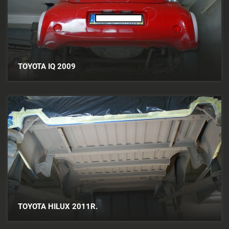
TOYOTA IQ 2009
TOYOTA HILUX 2011R.