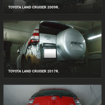
TOYOTA LAND CRUISER 2009R.
TOYOTA LAND CRUISER 2017R.