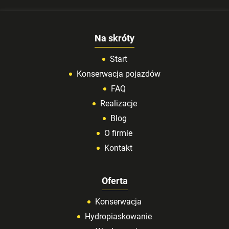
Na skróty
Start
Konserwacja pojazdów
FAQ
Realizacje
Blog
O firmie
Kontakt
Oferta
Konserwacja
Hydropiaskowanie