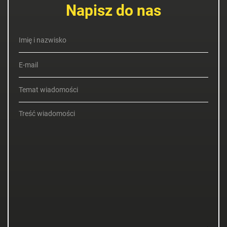
Napisz do nas