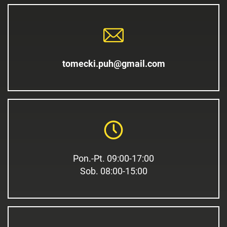
tomecki.puh@gmail.com
Pon.-Pt. 09:00-17:00
Sob. 08:00-15:00