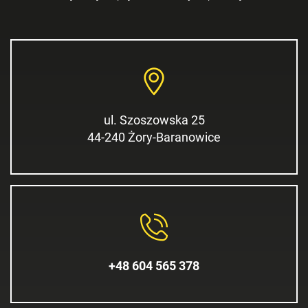
ul. Szoszowska 25
44-240 Żory-Baranowice
+48 604 565 378