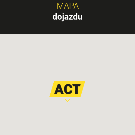
MAPA
dojazdu