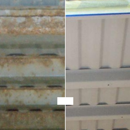
Slide