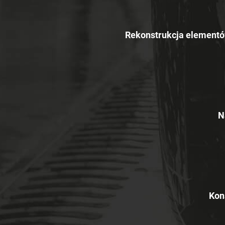
Rekonstrukcja elementó
N
Kon